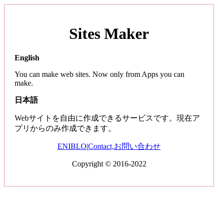
Sites Maker
English
You can make web sites. Now only from Apps you can
make.
日本語
Webサイトを自由に作成できるサービスです。現在ア
プリからのみ作成できます。
ENIBLO
|
Contact,お問い合わせ
Copyright © 2016-2022